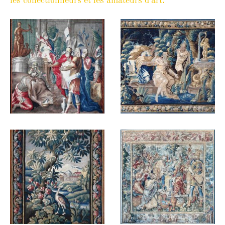
les collectionneurs et les amateurs d'art.