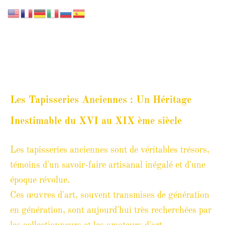
GALERIE LISSIER
Les Tapisseries Anciennes : Un Héritage
Inestimable du XVI au XIX ème siècle
Les tapisseries anciennes sont de véritables trésors,
témoins d'un savoir-faire artisanal inégalé et d'une
époque révolue.
Ces œuvres d'art, souvent transmises de génération
en génération, sont aujourd'hui très recherchées par