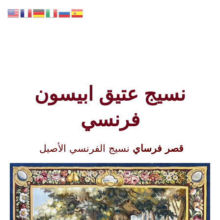
GALERIE LISSIER
نسيج عتيق ابيسون
فرنسي
قصر فرساي
نسيج الفرنسي الأصيل