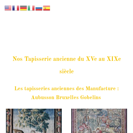
GALERIE LISSIER
Nos Tapisserie ancienne du XVe au XIXe
siècle
Les tapisseries anciennes des Manufacture :
Aubusson Bruxelles Gobelins