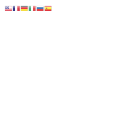
Accueil
Notre collection
Nos Services