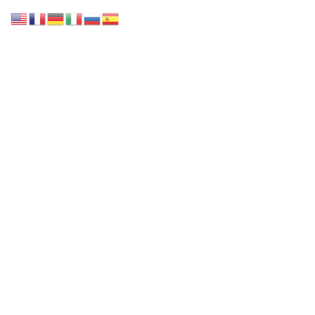
Accueil
Notre collection
Nos Services