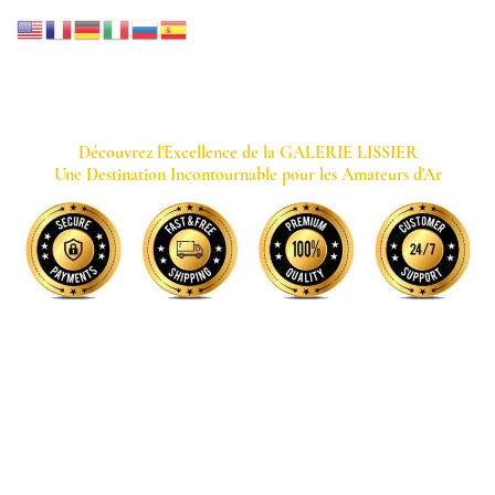
GALERIE LISSIER
Découvrez l'Excellence de la GALERIE LISSIER
Une Destination Incontournable pour les Amateurs d'Ar