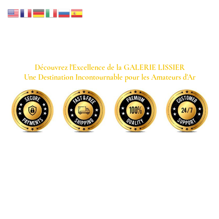
GALERIE LISSIER
Découvrez l'Excellence de la GALERIE LISSIER
Une Destination Incontournable pour les Amateurs d'Ar