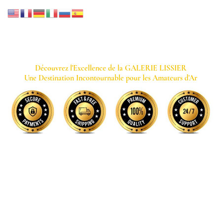
GALERIE LISSIER
Découvrez l'Excellence de la GALERIE LISSIER
Une Destination Incontournable pour les Amateurs d'Ar