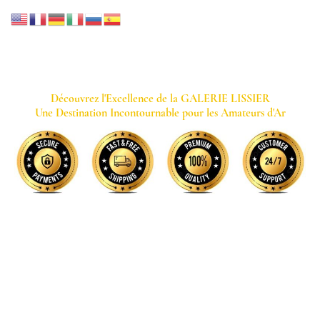
GALERIE LISSIER
Découvrez l'Excellence de la GALERIE LISSIER
Une Destination Incontournable pour les Amateurs d'Ar