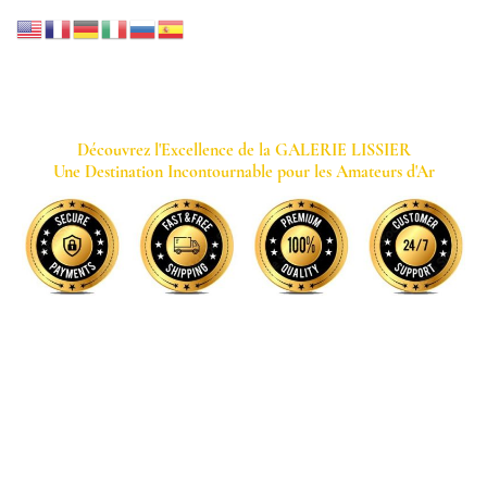
GALERIE LISSIER
Découvrez l'Excellence de la GALERIE LISSIER
Une Destination Incontournable pour les Amateurs d'Ar