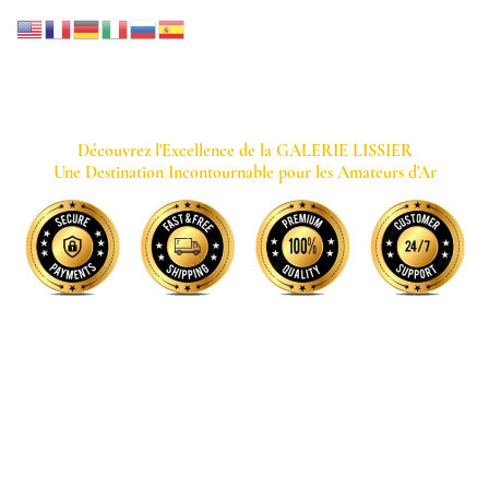
GALERIE LISSIER
Découvrez l'Excellence de la GALERIE LISSIER
Une Destination Incontournable pour les Amateurs d'Ar