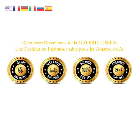
GALERIE LISSIER
Découvrez l'Excellence de la GALERIE LISSIER
Une Destination Incontournable pour les Amateurs d'Ar