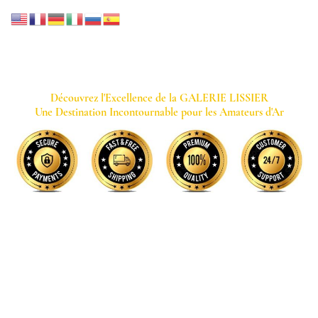
GALERIE LISSIER
Découvrez l'Excellence de la GALERIE LISSIER
Une Destination Incontournable pour les Amateurs d'Ar