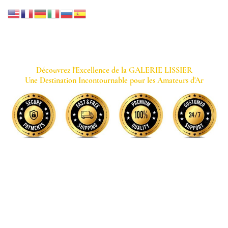
GALERIE LISSIER
Découvrez l'Excellence de la GALERIE LISSIER
Une Destination Incontournable pour les Amateurs d'Ar