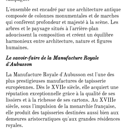
L'ensemble est encadré par une architecture antique
composée de colonnes monumentales et de marches
qui confèrent profondeur et majesté à la scène. Les
arbres et le paysage situés à l'arrière-plan
adoucissent la composition et créent un équilibre
harmonieux entre architecture, nature et figures
humaines.
Le savoir-faire de la Manufacture Royale
d'Aubusson
La Manufacture Royale d'Aubusson est l'une des
plus prestigieuses manufactures de tapisserie
européennes. Dès le XVIIe siècle, elle acquiert une
réputation exceptionnelle grâce à la qualité de ses
lissiers et à la richesse de ses cartons. Au XVIIIe
siècle, sous l'impulsion de la monarchie française,
elle produit des tapisseries destinées aussi bien aux
demeures aristocratiques qu'aux grandes résidences
royales.