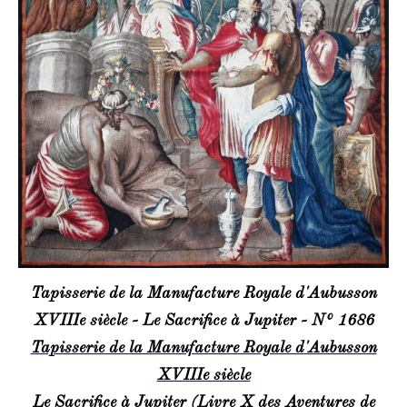
Tapisserie de la Manufacture Royale d'Aubusson
XVIIIe siècle - Le Sacrifice à Jupiter - N° 1686
Tapisserie de la Manufacture Royale d'Aubusson
XVIIIe siècle
Le Sacrifice à Jupiter (Livre X des Aventures de