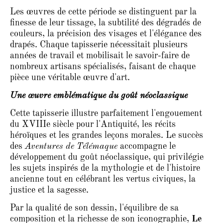
Les œuvres de cette période se distinguent par la
finesse de leur tissage, la subtilité des dégradés de
couleurs, la précision des visages et l'élégance des
drapés. Chaque tapisserie nécessitait plusieurs
années de travail et mobilisait le savoir-faire de
nombreux artisans spécialisés, faisant de chaque
pièce une véritable œuvre d'art.
Une œuvre emblématique du goût néoclassique
Cette tapisserie illustre parfaitement l'engouement
du XVIIIe siècle pour l'Antiquité, les récits
héroïques et les grandes leçons morales. Le succès
des
Aventures de Télémaque
accompagne le
développement du goût néoclassique, qui privilégie
les sujets inspirés de la mythologie et de l'histoire
ancienne tout en célébrant les vertus civiques, la
justice et la sagesse.
Par la qualité de son dessin, l'équilibre de sa
composition et la richesse de son iconographie,
Le