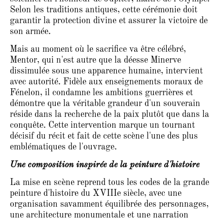
Selon les traditions antiques, cette cérémonie doit
garantir la protection divine et assurer la victoire de
son armée.
Mais au moment où le sacrifice va être célébré,
Mentor, qui n'est autre que la déesse Minerve
dissimulée sous une apparence humaine, intervient
avec autorité. Fidèle aux enseignements moraux de
Fénelon, il condamne les ambitions guerrières et
démontre que la véritable grandeur d'un souverain
réside dans la recherche de la paix plutôt que dans la
conquête. Cette intervention marque un tournant
décisif du récit et fait de cette scène l'une des plus
emblématiques de l'ouvrage.
Une composition inspirée de la peinture d'histoire
La mise en scène reprend tous les codes de la grande
peinture d'histoire du XVIIIe siècle, avec une
organisation savamment équilibrée des personnages,
une architecture monumentale et une narration