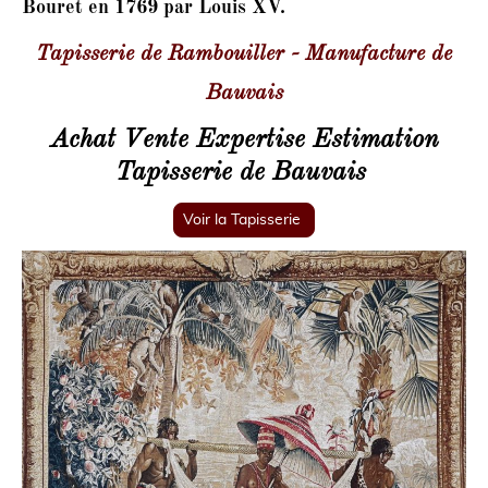
Bouret en 1769 par Louis XV.
Tapisserie de Rambouiller - Manufacture de
Bauvais
Achat Vente Expertise Estimation
Tapisserie de Bauvais
Voir la Tapisserie