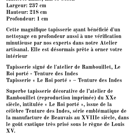
Largeur:
237 cm
Hauteur:
218 cm
Profondeur:
1 cm
Cette magnifique tapisserie ayant bénéficié d'un
nettoyage en profondeur aussi à une vérification
minutieuse par nos experts dans notre Atelier
artisanal. Elle est désormais prête à orner votre
intérieur
Tapisserie signé de l'atelier de Rambouillet, Le
Roi porté - Tenture des Indes
Tapisserie « Le Roi porté » – Tenture des Indes
Superbe tapisserie décorative de l’atelier de
Rambouillet (reproduction imprimée) du XXe
siècle, intitulée « Le Roi porté », issue de la
célèbre Tenture des Indes, série emblématique de
la manufacture de Beauvais au XVIIIe siècle, dans
le goût exotique très prisé sous le règne de Louis
XV.