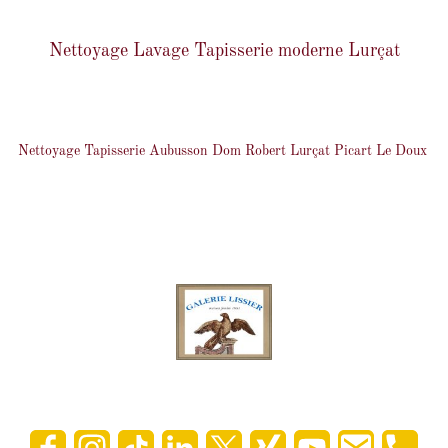
Nettoyage Lavage Tapisserie moderne Lurçat
Nettoyage Tapisserie Aubusson Dom Robert Lurçat Picart Le Doux
Accueil