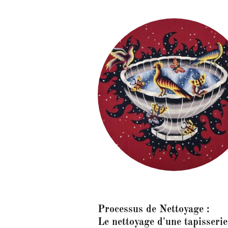
Processus de Nettoyage :
Le nettoyage d'une tapisserie