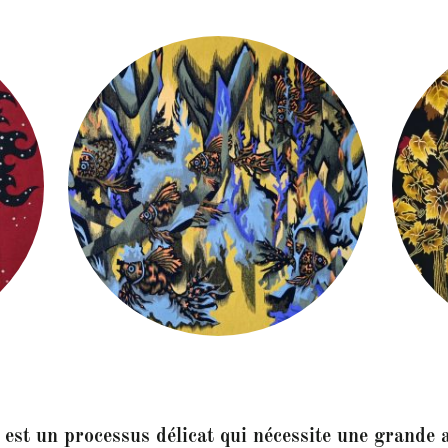
 est un processus délicat qui nécessite une grande a