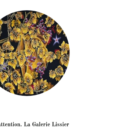
ttention. La Galerie Lissier