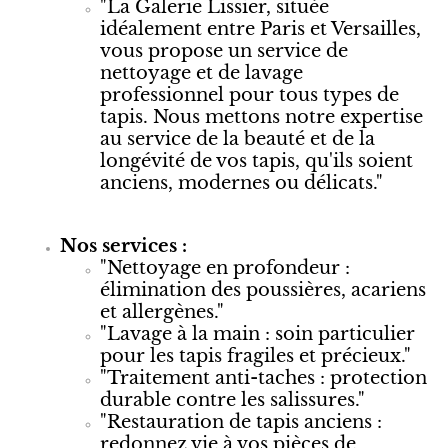
"La Galerie Lissier, située
idéalement entre Paris et Versailles,
vous propose un service de
nettoyage et de lavage
professionnel pour tous types de
tapis. Nous mettons notre expertise
au service de la beauté et de la
longévité de vos tapis, qu'ils soient
anciens, modernes ou délicats."
Nos services :
"Nettoyage en profondeur :
élimination des poussières, acariens
et allergènes."
"Lavage à la main : soin particulier
pour les tapis fragiles et précieux."
"Traitement anti-taches : protection
durable contre les salissures."
"Restauration de tapis anciens :
redonnez vie à vos pièces de