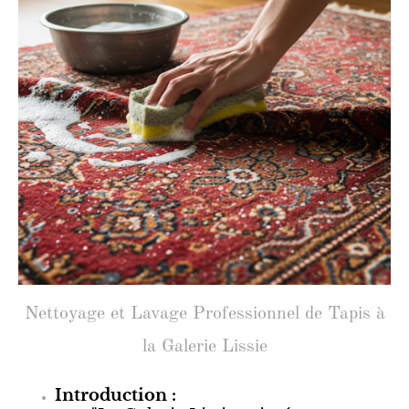
Nettoyage et Lavage Professionnel de Tapis à
la Galerie Lissie
Introduction :