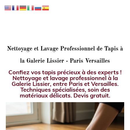
GALERIE LISSIER
Nettoyage et Lavage Professionnel de Tapis à
la Galerie Lissier - Paris Versailles
Confiez vos tapis précieux à des experts !
Nettoyage et lavage professionnel à la
Galerie Lissier, entre Paris et Versailles.
Techniques spécialisées, soin des
matériaux délicats. Devis gratuit.