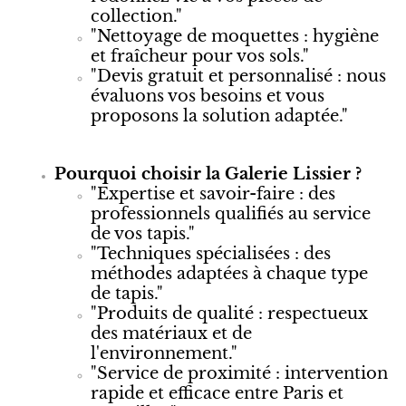
collection."
"Nettoyage de moquettes : hygiène
et fraîcheur pour vos sols."
"Devis gratuit et personnalisé : nous
évaluons vos besoins et vous
proposons la solution adaptée."
Pourquoi choisir la Galerie Lissier ?
"Expertise et savoir-faire : des
professionnels qualifiés au service
de vos tapis."
"Techniques spécialisées : des
méthodes adaptées à chaque type
de tapis."
"Produits de qualité : respectueux
des matériaux et de
l'environnement."
"Service de proximité : intervention
rapide et efficace entre Paris et