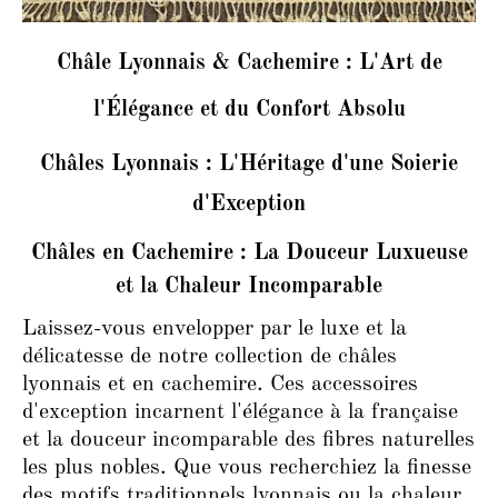
Châle Lyonnais & Cachemire : L'Art de
l'Élégance et du Confort Absolu
Châles Lyonnais : L'Héritage d'une Soierie
d'Exception
Châles en Cachemire : La Douceur Luxueuse
et la Chaleur Incomparable
Laissez-vous envelopper par le luxe et la
délicatesse de notre collection de châles
lyonnais et en cachemire. Ces accessoires
d'exception incarnent l'élégance à la française
et la douceur incomparable des fibres naturelles
les plus nobles. Que vous recherchiez la finesse
des motifs traditionnels lyonnais ou la chaleur