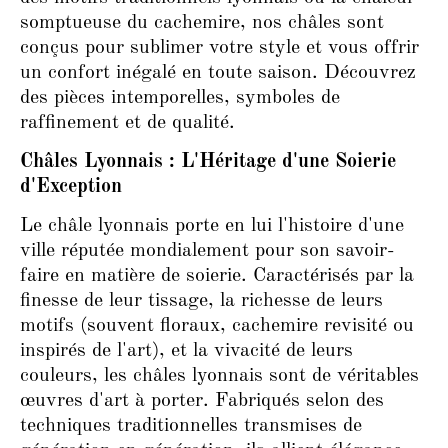
somptueuse du cachemire, nos châles sont
conçus pour sublimer votre style et vous offrir
un confort inégalé en toute saison. Découvrez
des pièces intemporelles, symboles de
raffinement et de qualité.
Châles Lyonnais : L'Héritage d'une Soierie
d'Exception
Le châle lyonnais porte en lui l'histoire d'une
ville réputée mondialement pour son savoir-
faire en matière de soierie. Caractérisés par la
finesse de leur tissage, la richesse de leurs
motifs (souvent floraux, cachemire revisité ou
inspirés de l'art), et la vivacité de leurs
couleurs, les châles lyonnais sont de véritables
œuvres d'art à porter. Fabriqués selon des
techniques traditionnelles transmises de