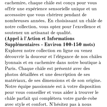
cachemire, chaque châle est conçu pour vous
offrir une expérience sensorielle unique et un
accessoire que vous chérirez pendant de
nombreuses années. En choisissant un châle de
notre collection, vous optez pour l'excellence et
soutenez un artisanat de qualité.
(Appel à l'Action et Informations
Supplémentaires - Environ 100-150 mots)
Explorez notre collection en ligne ou venez
découvrir la douceur et l'élégance de nos châles
lyonnais et en cachemire dans notre boutique à
Paris. Chaque châle est présenté avec des
photos détaillées et une description de ses
matériaux, de ses dimensions et de son origine.
Notre équipe passionnée est à votre disposition
pour vous conseiller et vous aider à trouver le
châle parfait qui complétera votre garde-robe
avec style et confort. N'hésitez pas à nous