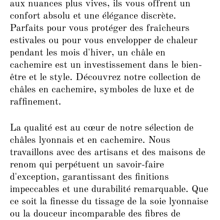
aux nuances plus vives, ils vous offrent un
confort absolu et une élégance discrète.
Parfaits pour vous protéger des fraîcheurs
estivales ou pour vous envelopper de chaleur
pendant les mois d'hiver, un châle en
cachemire est un investissement dans le bien-
être et le style. Découvrez notre collection de
châles en cachemire, symboles de luxe et de
raffinement.
La qualité est au cœur de notre sélection de
châles lyonnais et en cachemire. Nous
travaillons avec des artisans et des maisons de
renom qui perpétuent un savoir-faire
d'exception, garantissant des finitions
impeccables et une durabilité remarquable. Que
ce soit la finesse du tissage de la soie lyonnaise
ou la douceur incomparable des fibres de