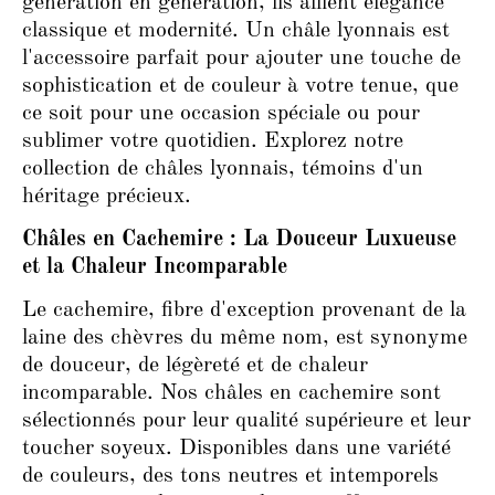
génération en génération, ils allient élégance
classique et modernité. Un châle lyonnais est
l'accessoire parfait pour ajouter une touche de
sophistication et de couleur à votre tenue, que
ce soit pour une occasion spéciale ou pour
sublimer votre quotidien. Explorez notre
collection de châles lyonnais, témoins d'un
héritage précieux.
Châles en Cachemire : La Douceur Luxueuse
et la Chaleur Incomparable
Le cachemire, fibre d'exception provenant de la
laine des chèvres du même nom, est synonyme
de douceur, de légèreté et de chaleur
incomparable. Nos châles en cachemire sont
sélectionnés pour leur qualité supérieure et leur
toucher soyeux. Disponibles dans une variété
de couleurs, des tons neutres et intemporels