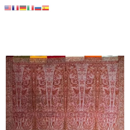
GALERIE LISSIER