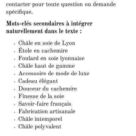
contacter pour toute question ou demande
spécifique.
Mots-clés secondaires à intégrer
naturellement dans le texte :
Châle en soie de Lyon
Étole en cachemire
Foulard en soie lyonnaise
Châle haut de gamme
Accessoire de mode de luxe
Cadeau élégant
Douceur du cachemire
Finesse de la soie
Savoir-faire français
Fabrication artisanale
Châle intemporel
Châle polyvalent