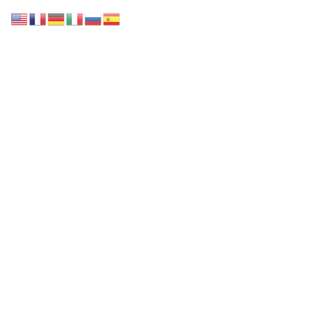
Accueil
Notre collection
Nos Services