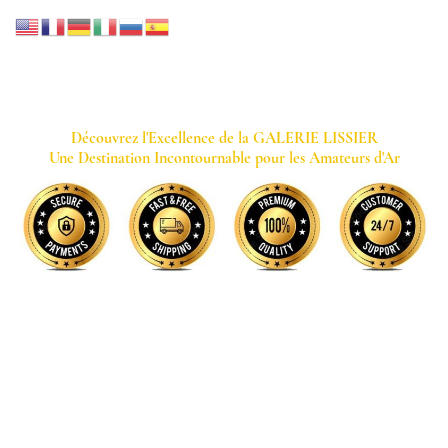
GALERIE LISSIER
Découvrez l'Excellence de la GALERIE LISSIER
Une Destination Incontournable pour les Amateurs d'Ar