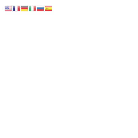
Accueil
Notre collection
Nos Services