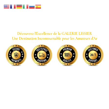
GALERIE LISSIER
Découvrez l'Excellence de la GALERIE LISSIER
Une Destination Incontournable pour les Amateurs d'Ar