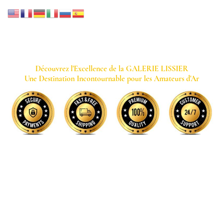
GALERIE LISSIER
Découvrez l'Excellence de la GALERIE LISSIER
Une Destination Incontournable pour les Amateurs d'Ar